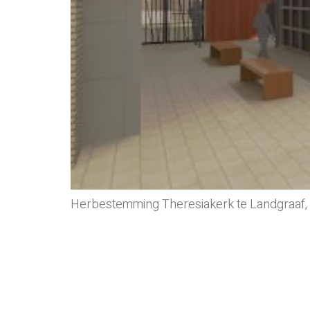
Herbestemming Theresiakerk te Landgraaf, 