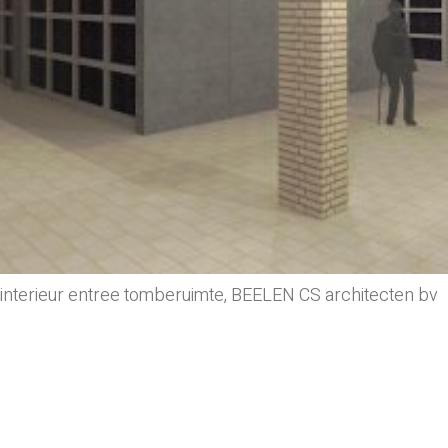
interieur entree tomberuimte, BEELEN CS architecten bv