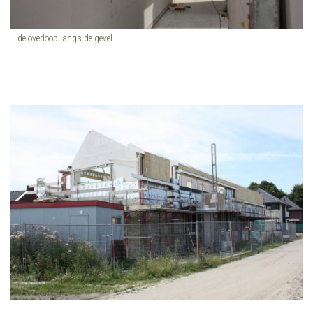
de overloop langs de gevel