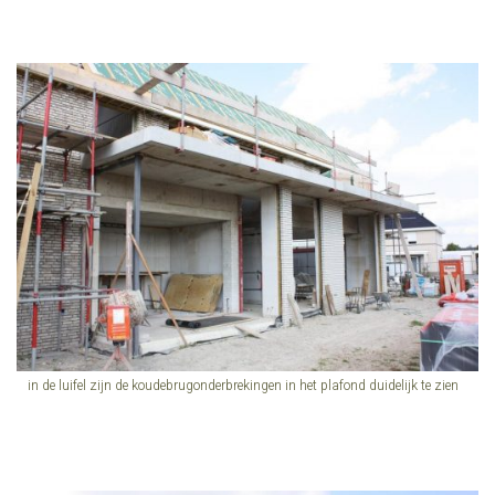
in de luifel zijn de koudebrugonderbrekingen in het plafond duidelijk te zien