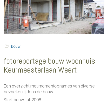
bouw
fotoreportage bouw woonhuis
Keurmeesterlaan Weert
Een overzicht met momentopnames van diverse
bezoeken tijdens de bouw.
Start bouw: juli 2008.