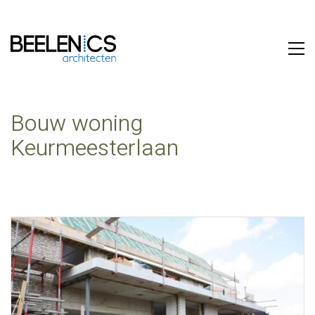
Bouw woning
Keurmeesterlaan