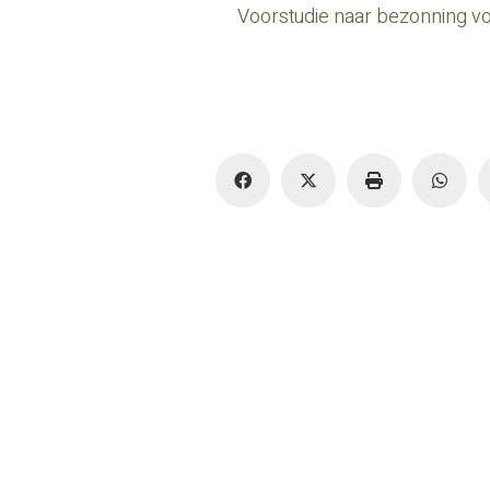
Voorstudie naar bezonning v