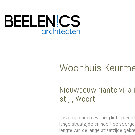
Woonhuis Keurme
Nieuwbouw riante villa 
stijl, Weert.
Deze bijzondere woning ligt op een
lange straatzijde en heeft de voorge
lengte van de lange straatzijde gekr