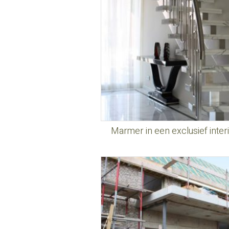
Marmer in een exclusief inte