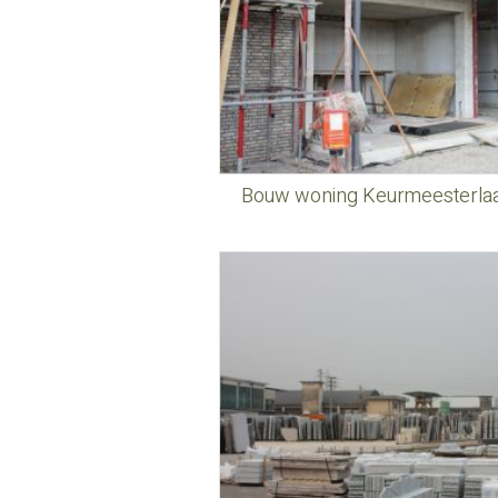
Bouw woning Keurmeesterla