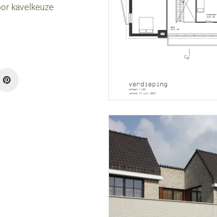
oor kavelkeuze