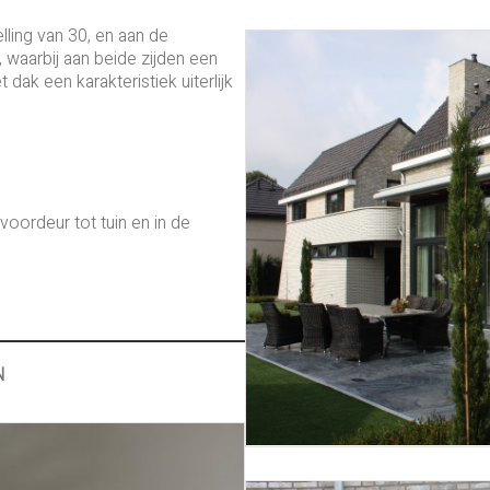
lling van 30, en aan de
, waarbij aan beide zijden een
t dak een karakteristiek uiterlijk
voordeur tot tuin en in de
N