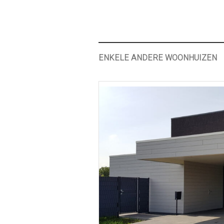
ENKELE ANDERE WOONHUIZEN