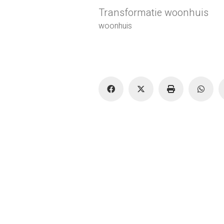
Transformatie woonhuis
woonhuis