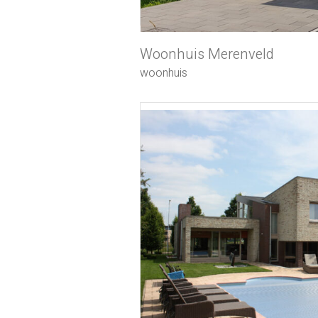
Woonhuis Merenveld
woonhuis