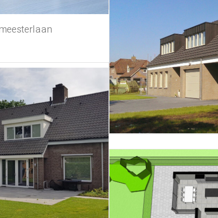
meesterlaan