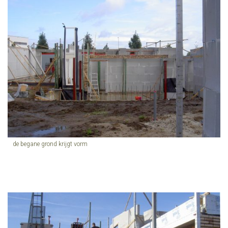
de begane grond krijgt vorm