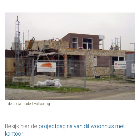
de bouw nadert voltooiing
Bekijk hier de
projectpagina van dit woonhuis met
kantoor
.