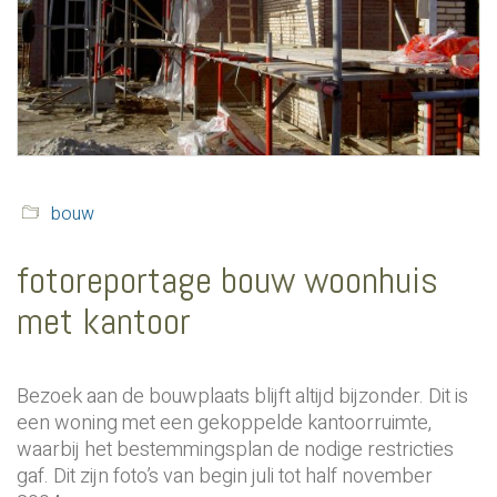
bouw
fotoreportage bouw woonhuis
met kantoor
Bezoek aan de bouwplaats blijft altijd bijzonder. Dit is
een woning met een gekoppelde kantoorruimte,
waarbij het bestemmingsplan de nodige restricties
gaf. Dit zijn foto’s van begin juli tot half november