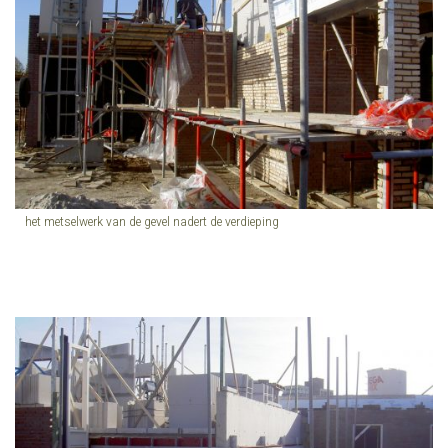
het metselwerk van de gevel nadert de verdieping