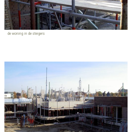
de woning in de steigers