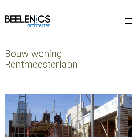
Bouw woning
Rentmeesterlaan