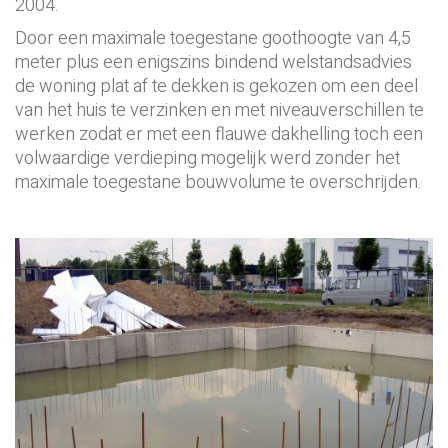
2004.
Door een maximale toegestane goothoogte van 4,5
meter plus een enigszins bindend welstandsadvies
de woning plat af te dekken is gekozen om een deel
van het huis te verzinken en met niveauverschillen te
werken zodat er met een flauwe dakhelling toch een
volwaardige verdieping mogelijk werd zonder het
maximale toegestane bouwvolume te overschrijden.