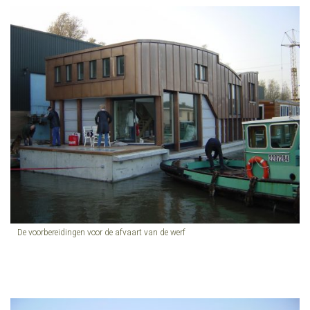
De voorbereidingen voor de afvaart van de werf