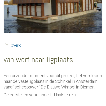
overig
van werf naar ligplaats
Een bijzonder moment voor dit project, het verslepen
naar de vaste ligplaats in de Schinkel in Amsterdam
vanaf scheepswerf De Blauwe Wimpel in Diemen.
De eerste, en voor lange tijd laatste reis.