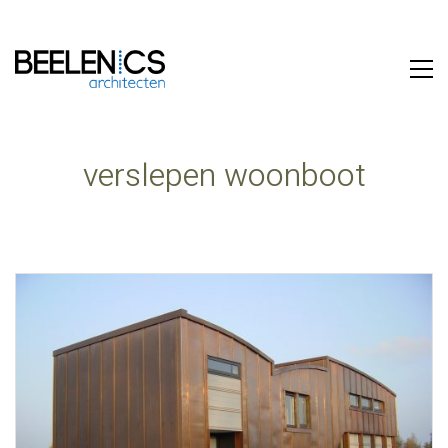
verslepen woonboot