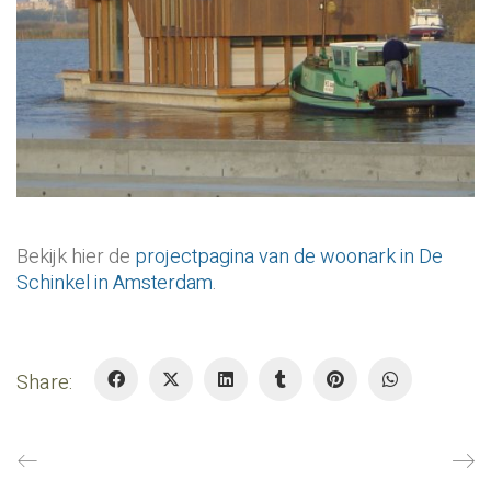
Bekijk hier de
projectpagina van de woonark in De
Schinkel in Amsterdam
.
Share: