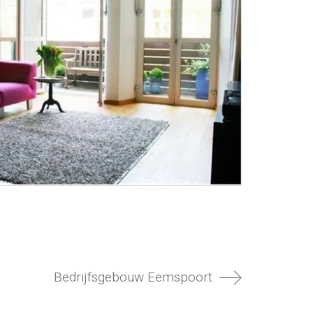
Bedrijfsgebouw Eemspoort