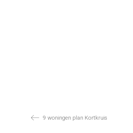
9 woningen plan Kortkruis