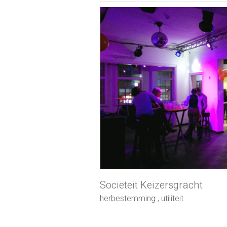
Sociëteit Keizersgracht
herbestemming
,
utiliteit