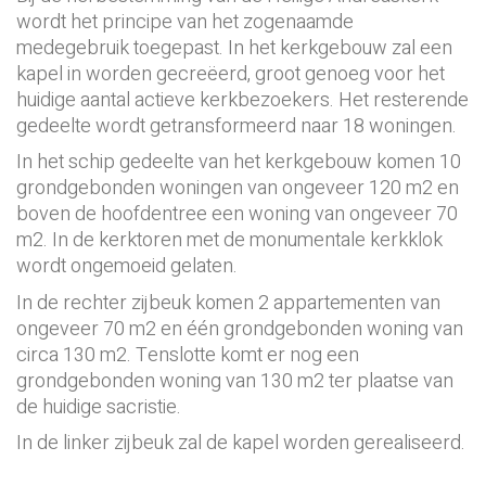
wordt het principe van het zogenaamde
medegebruik toegepast. In het kerkgebouw zal een
kapel in worden gecreëerd, groot genoeg voor het
huidige aantal actieve kerkbezoekers. Het resterende
gedeelte wordt getransformeerd naar 18 woningen.
In het schip gedeelte van het kerkgebouw komen 10
grondgebonden woningen van ongeveer 120 m2 en
boven de hoofdentree een woning van ongeveer 70
m2. In de kerktoren met de monumentale kerkklok
wordt ongemoeid gelaten.
In de rechter zijbeuk komen 2 appartementen van
ongeveer 70 m2 en één grondgebonden woning van
circa 130 m2. Tenslotte komt er nog een
grondgebonden woning van 130 m2 ter plaatse van
de huidige sacristie.
In de linker zijbeuk zal de kapel worden gerealiseerd.