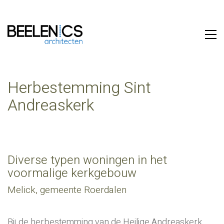
Herbestemming Sint
Andreaskerk
Diverse typen woningen in het
voormalige kerkgebouw
Melick, gemeente Roerdalen
Bij de herbestemming van de Heilige Andreaskerk