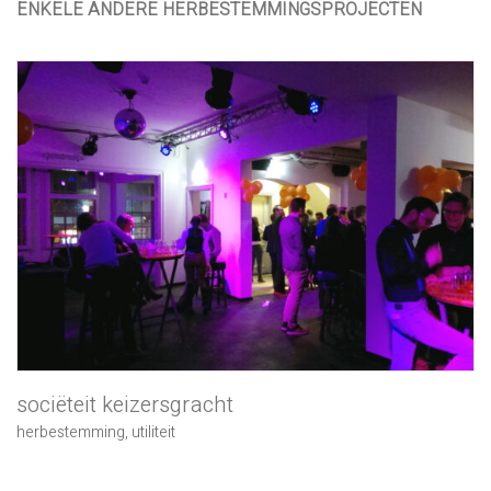
ENKELE ANDERE HERBESTEMMINGSPROJECTEN
sociëteit keizersgracht
herbestemming
,
utiliteit