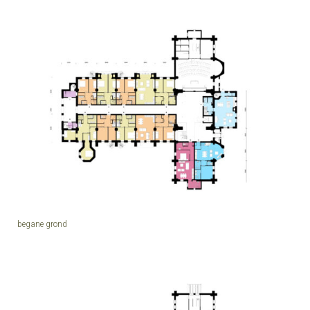
begane grond