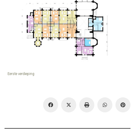
Eerste verdieping