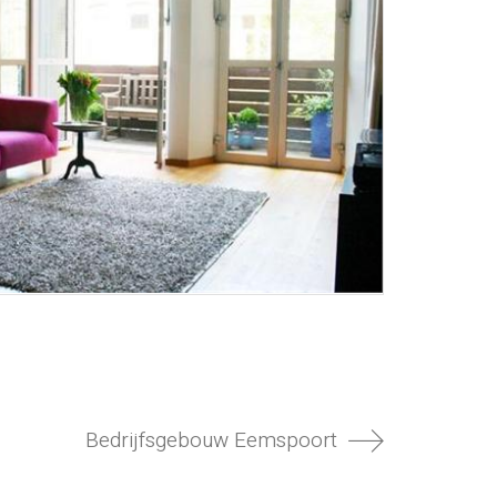
Bedrijfsgebouw Eemspoort