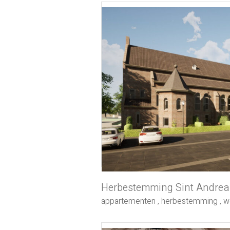
Herbestemming Sint Andrea
appartementen
,
herbestemming
,
w