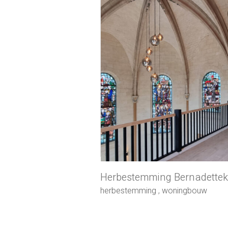
Herbestemming Bernadettek
herbestemming
,
woningbouw