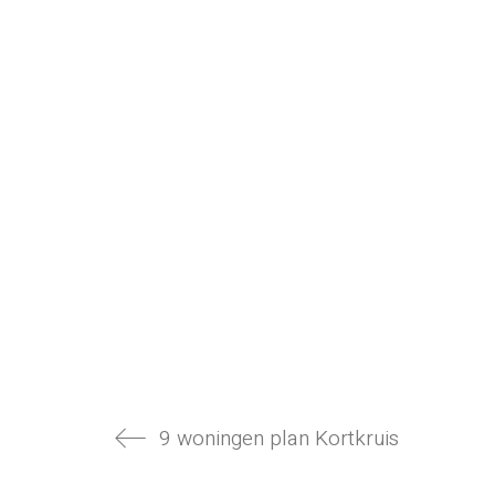
9 woningen plan Kortkruis