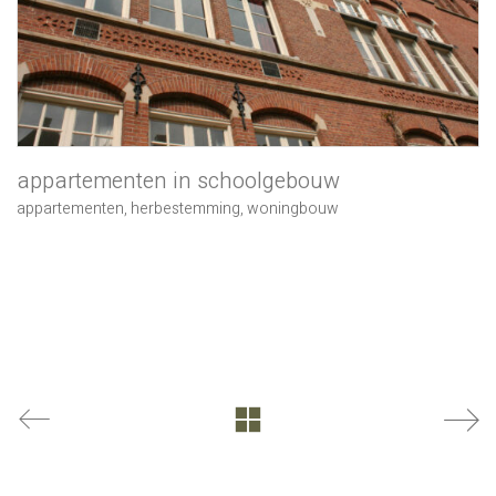
appartementen in schoolgebouw
appartementen
,
herbestemming
,
woningbouw