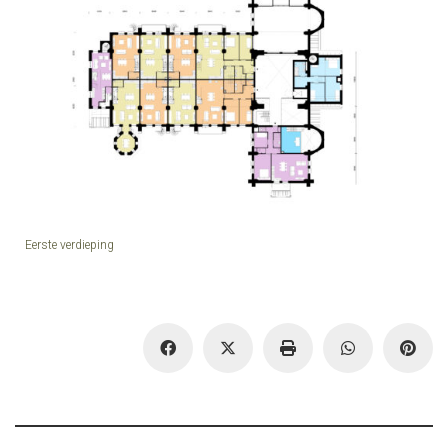
Eerste verdieping