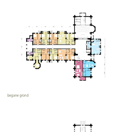
begane grond