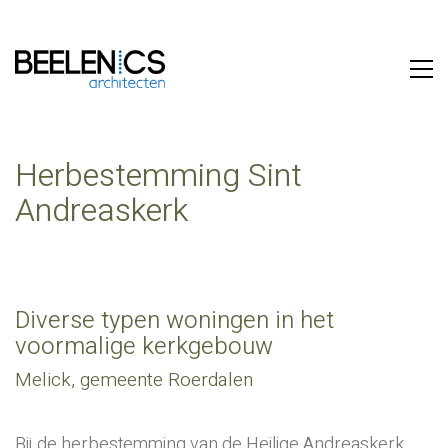
Herbestemming Sint
Andreaskerk
Diverse typen woningen in het
voormalige kerkgebouw
Melick, gemeente Roerdalen
Bij de herbestemming van de Heilige Andreaskerk