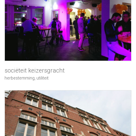
sociëteit keizersgracht
herbestemming
,
utiliteit