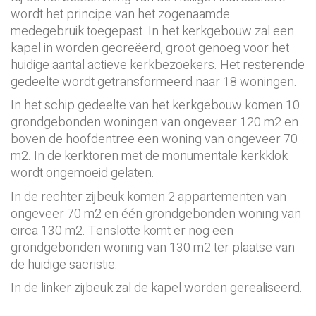
wordt het principe van het zogenaamde
medegebruik toegepast. In het kerkgebouw zal een
kapel in worden gecreëerd, groot genoeg voor het
huidige aantal actieve kerkbezoekers. Het resterende
gedeelte wordt getransformeerd naar 18 woningen.
In het schip gedeelte van het kerkgebouw komen 10
grondgebonden woningen van ongeveer 120 m2 en
boven de hoofdentree een woning van ongeveer 70
m2. In de kerktoren met de monumentale kerkklok
wordt ongemoeid gelaten.
In de rechter zijbeuk komen 2 appartementen van
ongeveer 70 m2 en één grondgebonden woning van
circa 130 m2. Tenslotte komt er nog een
grondgebonden woning van 130 m2 ter plaatse van
de huidige sacristie.
In de linker zijbeuk zal de kapel worden gerealiseerd.