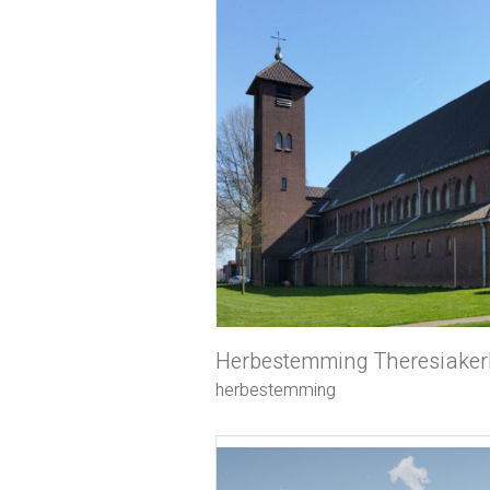
Herbestemming Theresiaker
herbestemming