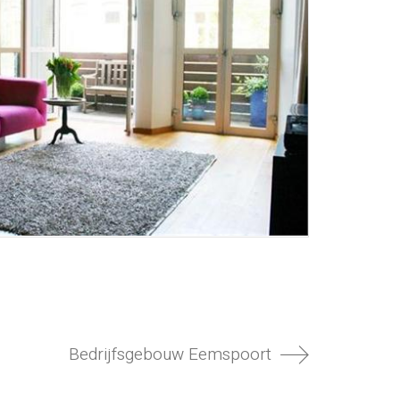
Bedrijfsgebouw Eemspoort