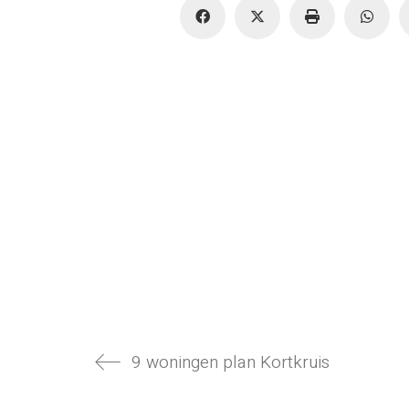
9 woningen plan Kortkruis