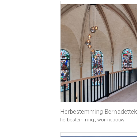
Herbestemming Bernadettek
herbestemming
,
woningbouw