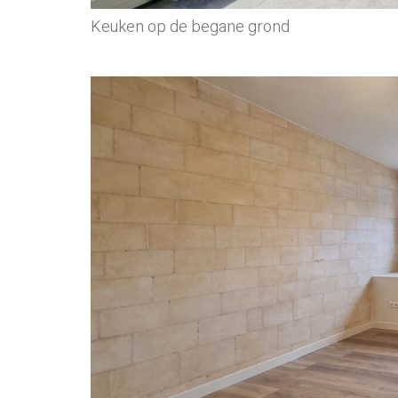
Keuken op de begane grond