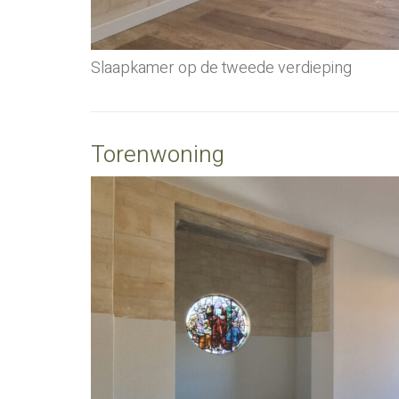
Slaapkamer op de tweede verdieping
Torenwoning