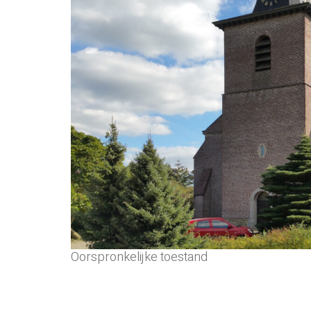
Oorspronkelijke toestand