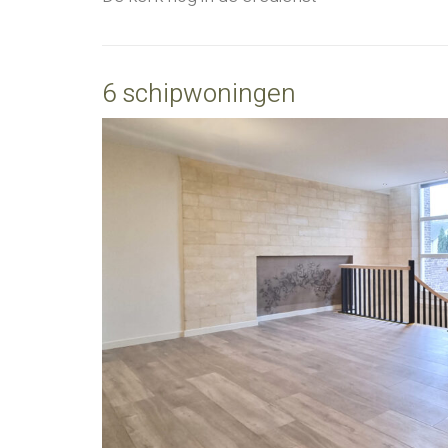
6 schipwoningen