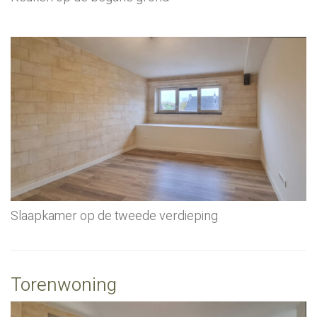
Slaapkamer op de tweede verdieping
Torenwoning