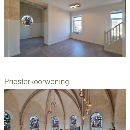
Priesterkoorwoning