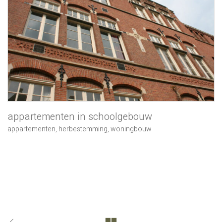
appartementen in schoolgebouw
appartementen
,
herbestemming
,
woningbouw