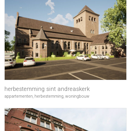
herbestemming sint andreaskerk
appartementen
,
herbestemming
,
woningbouw