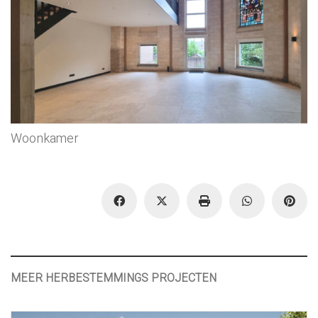
Woonkamer
MEER HERBESTEMMINGS PROJECTEN