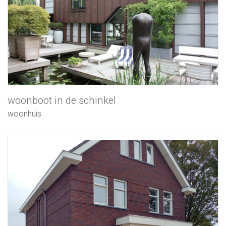
woonboot in de schinkel
woonhuis