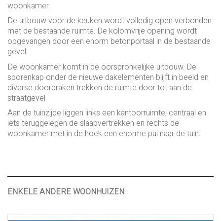
woonkamer.
De uitbouw voor de keuken wordt volledig open verbonden
met de bestaande ruimte. De kolomvrije opening wordt
opgevangen door een enorm betonportaal in de bestaande
gevel.
De woonkamer komt in de oorspronkelijke uitbouw. De
sporenkap onder de nieuwe dakelementen blijft in beeld en
diverse doorbraken trekken de ruimte door tot aan de
straatgevel.
Aan de tuinzijde liggen links een kantoorruimte, centraal en
iets teruggelegen de slaapvertrekken en rechts de
woonkamer met in de hoek een enorme pui naar de tuin.
ENKELE ANDERE WOONHUIZEN