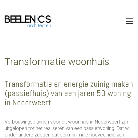
Transformatie woonhuis
Transformatie en energie zuinig maken
(passiefhuis) van een jaren 50 woning
in Nederweert.
Verbouwingsplannen voor dit woonhuis in Nederweert zijn
uitgelopen tot het realiseren van een passiefwoning. Dat wil
onder andere zeggen dat een minimale hoeveelheid aan