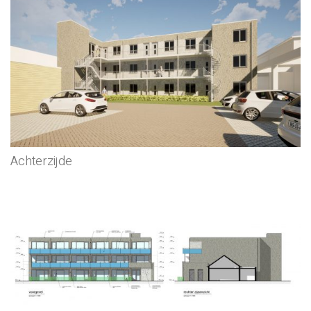
Achterzijde