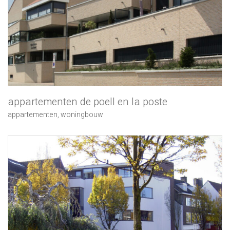
appartementen de poell en la poste
appartementen
,
woningbouw