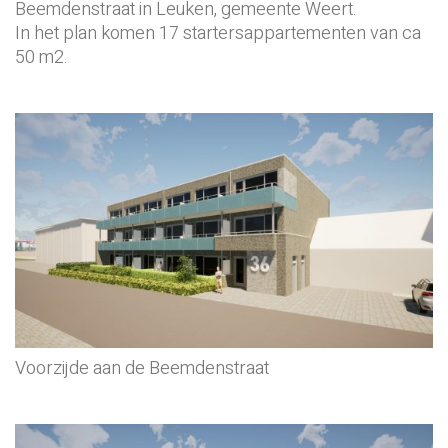
Beemdenstraat in Leuken, gemeente Weert.
In het plan komen 17 startersappartementen van ca
50 m2.
Voorzijde aan de Beemdenstraat