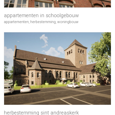
appartementen in schoolgebouw
appartementen
,
herbestemming
,
woningbouw
herbestemming sint andreaskerk