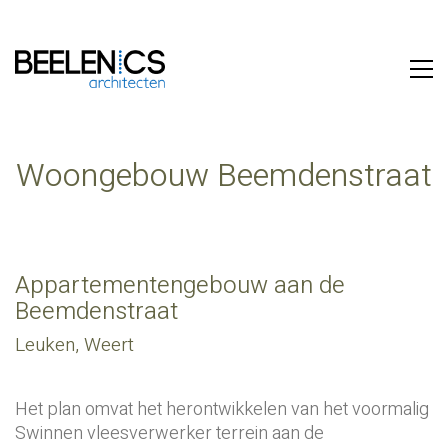
Woongebouw Beemdenstraat
Appartementengebouw aan de
Beemdenstraat
Leuken, Weert
Het plan omvat het herontwikkelen van het voormalig
Swinnen vleesverwerker terrein aan de