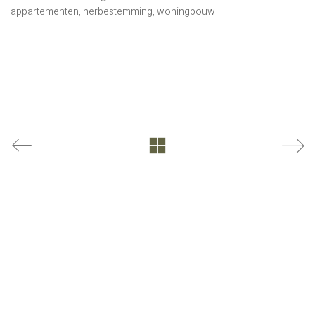
appartementen
,
herbestemming
,
woningbouw