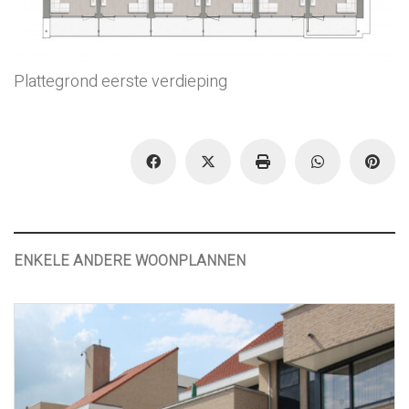
Plattegrond eerste verdieping
ENKELE ANDERE WOONPLANNEN