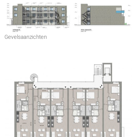
Gevelsaanzichten