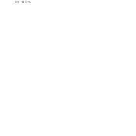
aanbouw