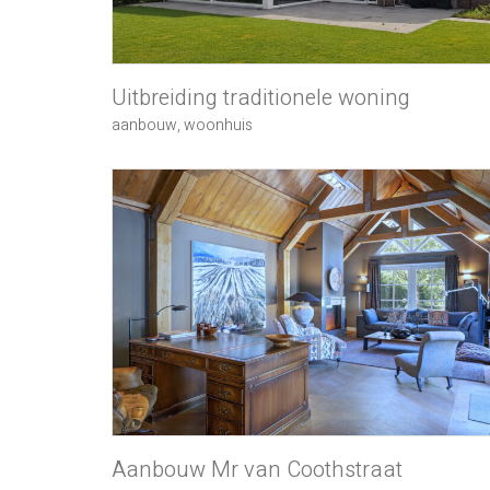
Uitbreiding traditionele woning
aanbouw
,
woonhuis
Aanbouw Mr van Coothstraat