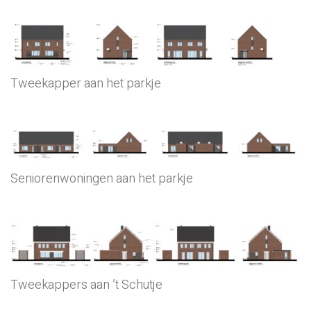
Tweekapper aan het parkje
Seniorenwoningen aan het parkje
Tweekappers aan ’t Schutje