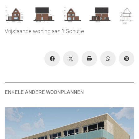
Vrijstaande woning aan ’t Schutje
ENKELE ANDERE WOONPLANNEN