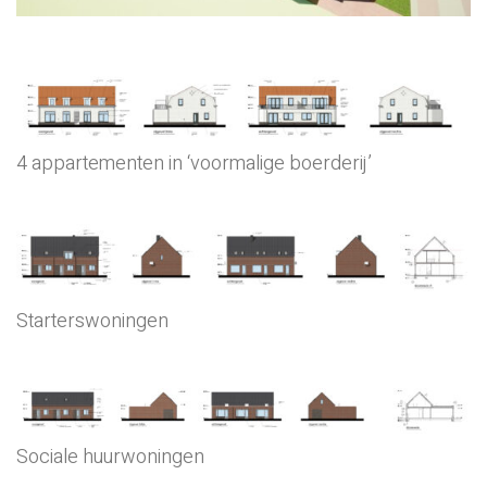
4 appartementen in ‘voormalige boerderij’
Starterswoningen
Sociale huurwoningen