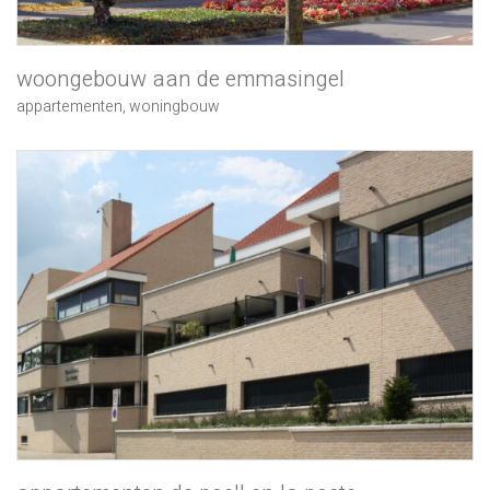
woongebouw aan de emmasingel
appartementen
,
woningbouw