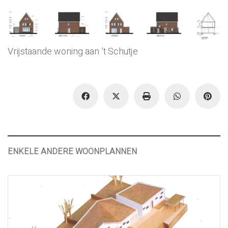
Vrijstaande woning aan ’t Schutje
ENKELE ANDERE WOONPLANNEN