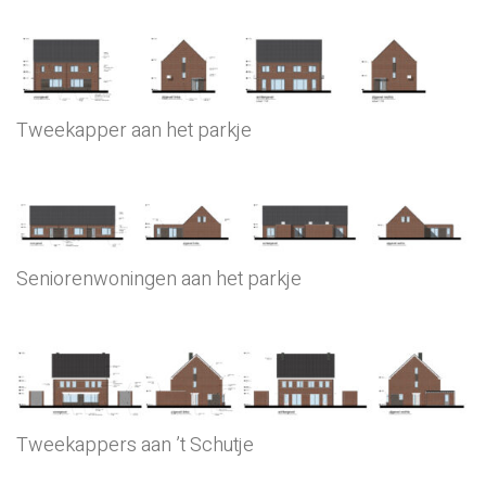
Tweekapper aan het parkje
Seniorenwoningen aan het parkje
Tweekappers aan ’t Schutje