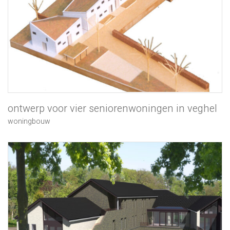
ontwerp voor vier seniorenwoningen in veghel
woningbouw